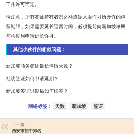
工作许可而定。
请注意，所有签证持有者都必须遵循入境许可所允许的停
留期限，如果需要延长逗留时间，必须提前向新加坡移民
与检疫局申请延长许可。
其他小伙伴的相似问题：
新加坡商务签证最长停留天数？
社访签证如何申请延期？
新加坡签证过期后如何续签？
网络标签：
天数
新加坡
签证
上一篇
西安市初中排名