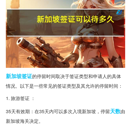
新加坡
签证
的停留时间取决于签证类型和申请人的具体
情况。以下是一些常见的签证类型及其允许的停留时间：
1. 旅游签证 ：
天数
35天有效期：在35天内可以多次入境新加坡，停留
由
新加坡海关决定。