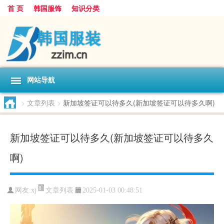
首 页
韩国服饰
知识分类
网站导航
>
文章列表
>
新加坡签证可以待多久(新加坡签证可以待多久啊)
新加坡签证可以待多久(新加坡签证可以待多久
啊)
文章列表
网友:
xj
2025-01-03 00:48:51