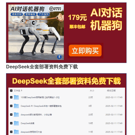
DeepSeek全套部署资料免费下载