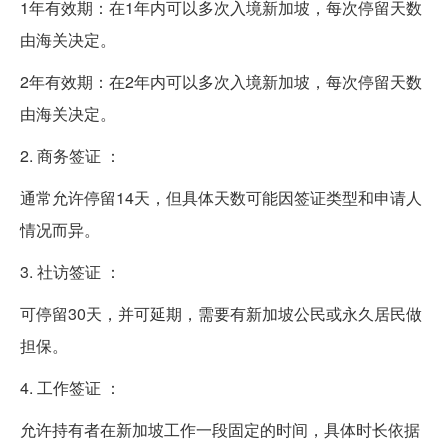
1年有效期：在1年内可以多次入境新加坡，每次停留天数
由海关决定。
2年有效期：在2年内可以多次入境新加坡，每次停留天数
由海关决定。
2. 商务签证 ：
通常允许停留14天，但具体天数可能因签证类型和申请人
情况而异。
3. 社访签证 ：
可停留30天，并可延期，需要有新加坡公民或永久居民做
担保。
4. 工作签证 ：
允许持有者在新加坡工作一段固定的时间，具体时长依据