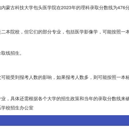
蒙古科技大学包头医学院在2023年的理科录取分数线为476
是二本院校，但它们的部分专业，包括医学影像学，可能按照一
录取线招生。
次可能受到报考人数的影响，如果报考人数多，则可能按照一本
专业，具体还需根据各个大学的招生政策和当年的录取分数线来
系学校招生办公室