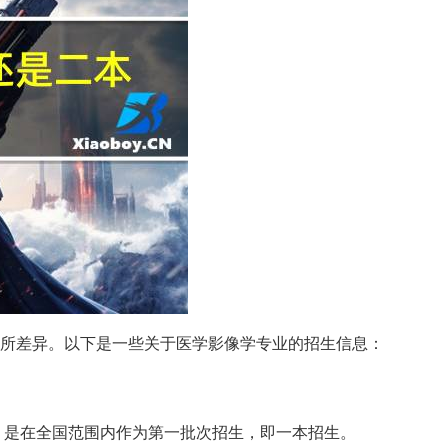
所差异。以下是一些关于医学影像学专业的招生信息：
，是在全国范围内作为第一批次招生，即一本招生。