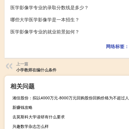
医学影像学专业的录取分数线是多少？
哪些大学医学影像学是一本招生？
医学影像学专业的就业前景如何？
网络标签：
上一篇
小学教师在编什么条件
相关问题
新赚钱攻略
去莫斯科大学读研有什么要求
兴趣数学杂志怎么样