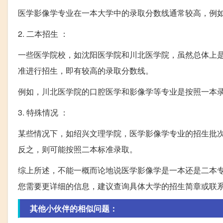
医学影像学专业在一本大学中的录取分数线通常较高，例如内
2. 二本招生 ：
一些医学院校，如沈阳医学院和川北医学院，虽然总体上
准进行招生，即有较高的录取分数线。
例如，川北医学院的口腔医学和影像学等专业是按照一本
3. 特殊情况 ：
某些情况下，如绍兴文理学院，医学影像学专业的招生批
反之，则可能按照二本标准录取。
综上所述，不能一概而论地说医学影像学是一本还是二本
您需要更详细的信息，建议查询具体大学的招生简章或联
其他小伙伴的相似问题：