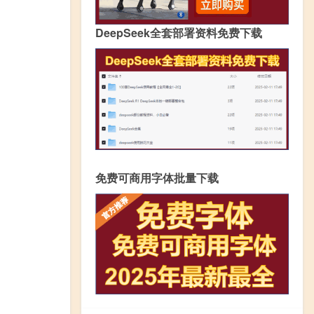
DeepSeek全套部署资料免费下载
免费可商用字体批量下载