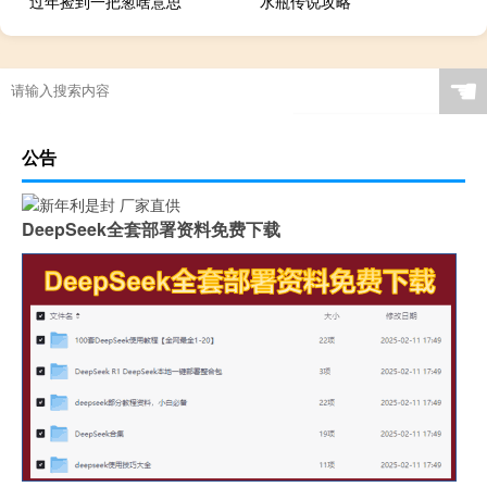
过年捡到一把葱啥意思
水瓶传说攻略
☚
公告
DeepSeek全套部署资料免费下载