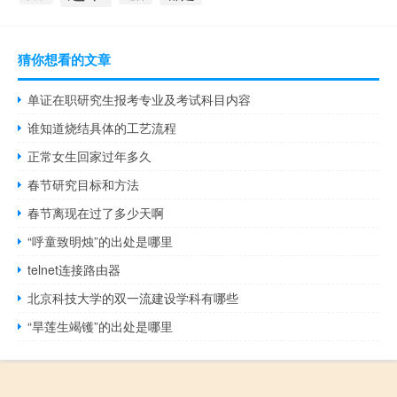
猜你想看的文章
单证在职研究生报考专业及考试科目内容
谁知道烧结具体的工艺流程
正常女生回家过年多久
春节研究目标和方法
春节离现在过了多少天啊
“呼童致明烛”的出处是哪里
telnet连接路由器
北京科技大学的双一流建设学科有哪些
“旱莲生竭镬”的出处是哪里