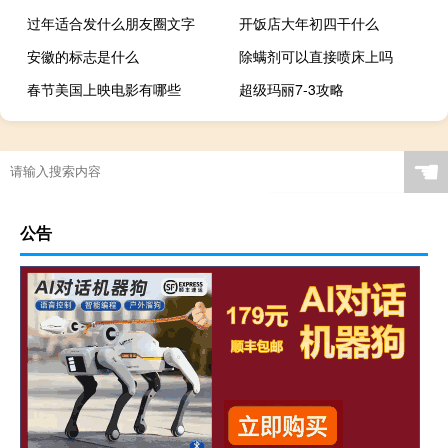
过年适合发什么朋友圈文字
开饭店大年初四干什么
安徽的标志是什么
除螨剂可以直接喷床上吗
春节美国上映电影有哪些
超级玛丽7-3攻略
☚
公告