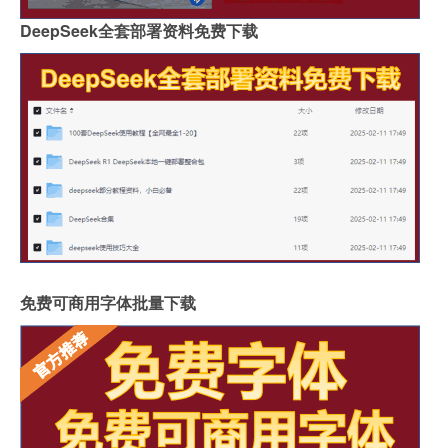
DeepSeek全套部署资料免费下载
免费可商用字体批量下载