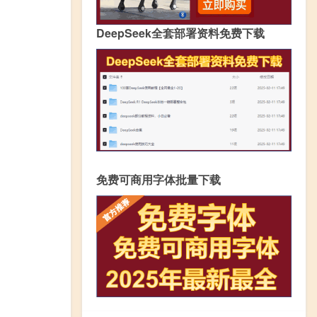
DeepSeek全套部署资料免费下载
免费可商用字体批量下载