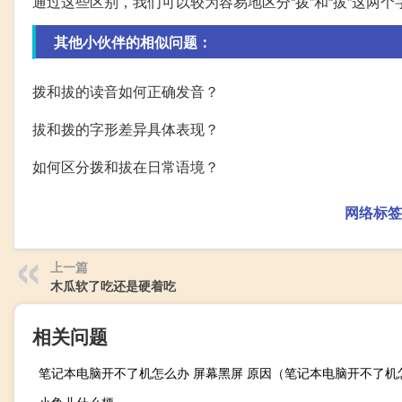
通过这些区别，我们可以较为容易地区分“拨”和“拔”这两个
其他小伙伴的相似问题：
拨和拔的读音如何正确发音？
拔和拨的字形差异具体表现？
如何区分拨和拔在日常语境？
网络标签
上一篇
木瓜软了吃还是硬着吃
相关问题
小鱼儿什么梗