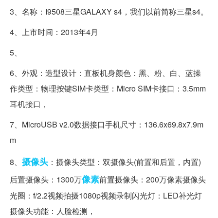
3、名称：I9508三星GALAXY s4，我们以前简称三星s4。
4、上市时间：2013年4月
5、
6、外观：造型设计：直板机身颜色：黑、粉、白、蓝操
作类型：物理按键SIM卡类型：Micro SIM卡接口：3.5mm
耳机接口，
7、MicroUSB v2.0数据接口手机尺寸：136.6x69.8x7.9m
m
摄像头
8、
：摄像头类型：双摄像头(前置和后置，内置)
像素
后置摄像头：1300万
前置摄像头：200万像素摄像头
光圈：f/2.2视频拍摄1080p视频录制闪光灯：LED补光灯
摄像头功能：人脸检测，