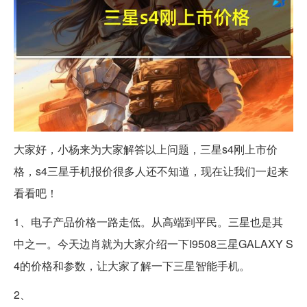
大家好，小杨来为大家解答以上问题，三星s4刚上市价
格，s4三星手机报价很多人还不知道，现在让我们一起来
看看吧！
1、电子产品价格一路走低。从高端到平民。三星也是其
中之一。今天边肖就为大家介绍一下I9508三星GALAXY S
4的价格和参数，让大家了解一下三星智能手机。
2、