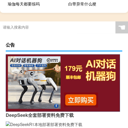
瑜伽每天都要练吗
白带异常什么梗
☚
公告
DeepSeek全套部署资料免费下载