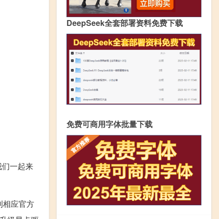
DeepSeek全套部署资料免费下载
免费可商用字体批量下载
我们一起来
到相应官方