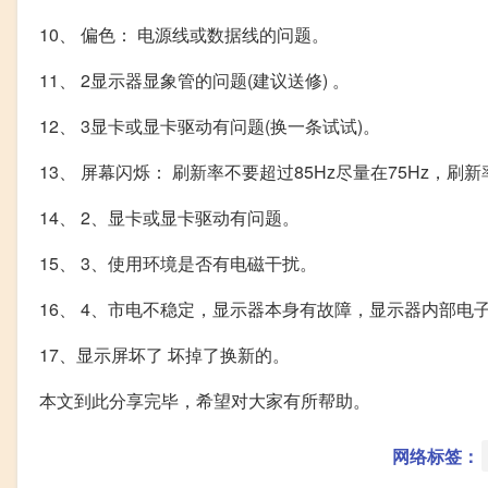
10、 偏色： 电源线或数据线的问题。
11、 2显示器显象管的问题(建议送修) 。
12、 3显卡或显卡驱动有问题(换一条试试)。
13、 屏幕闪烁： 刷新率不要超过85Hz尽量在75Hz，刷
14、 2、显卡或显卡驱动有问题。
15、 3、使用环境是否有电磁干扰。
16、 4、市电不稳定，显示器本身有故障，显示器内部电
17、显示屏坏了 坏掉了换新的。
本文到此分享完毕，希望对大家有所帮助。
网络标签：