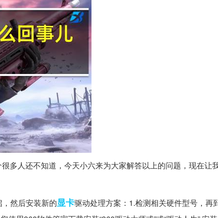
个很多人还不知道，今天小六来为大家解答以上的问题，现在让
显卡
启，然后安装新的
驱动处理方案：1.检测相关硬件型号，再