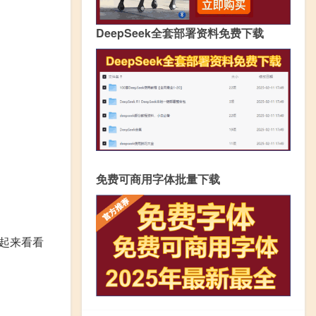
DeepSeek全套部署资料免费下载
免费可商用字体批量下载
起来看看