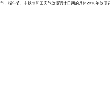
动节、端午节、中秋节和国庆节放假调休日期的具体2016年放假