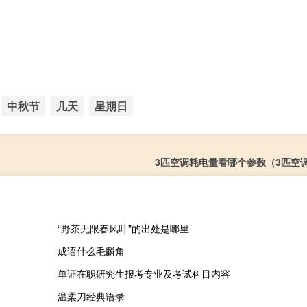
中秋节
几天
星期日
3匹空调耗电量看哪个参数（3匹空
“野茶无限春风叶”的出处是哪里
成语什么毛麟角
单证在职研究生报考专业及考试科目内容
温柔刀经典语录