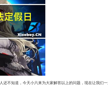
人还不知道，今天小六来为大家解答以上的问题，现在让我们一