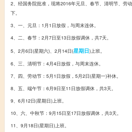
2、经国务院批准，现将2016年元旦、春节、清明节、劳
下。
3、一、元旦：1月1日放假，与周末连休。
4、二、春节：2月7日至13日放假调休，共7天。
星期日
5、2月6日(星期六)、2月14日(
)上班。
6、三、清明节：4月4日放假，与周末连休。
7、四、劳动节：5月1日放假，5月2日(星期一)补休。
8、五、端午节：6月9日至11日放假调休，共3天。
9、6月12日(星期日)上班。
10、六、中秋节：9月15日至17日放假调休，共3天。
11、9月18日(星期日)上班。