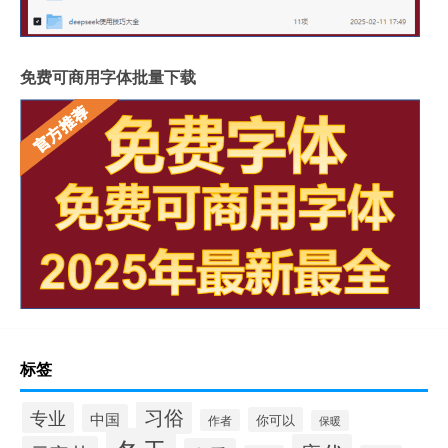
免费可商用字体批量下载
标签
习俗
专业
中国
你可以
作者
保暖