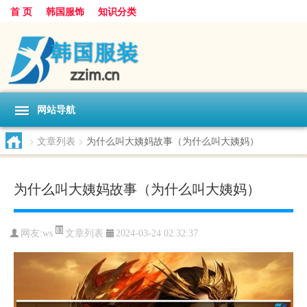
首 页
韩国服饰
知识分类
网站导航
>
文章列表
>
为什么叫大姨妈故事（为什么叫大姨妈）
为什么叫大姨妈故事（为什么叫大姨妈）
文章列表
网友:
ws
2024-03-24 02:32:37