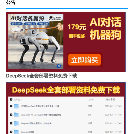
公告
DeepSeek全套部署资料免费下载