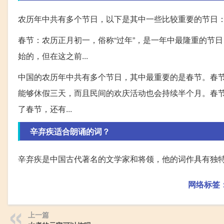
农历年中共有多个节日，以下是其中一些比较重要的节日
春节：农历正月初一，俗称“过年”，是一年中最隆重的节
始的，但在这之前...
中国的农历年中共有多个节日，其中最重要的是春节。春节
能够休假三天，而且民间的欢庆活动也会持续半个月。春
了春节，还有...
辛弃疾适合朗诵的词？
辛弃疾是中国古代著名的文学家和将领，他的词作具有独特
网络标签
上一篇