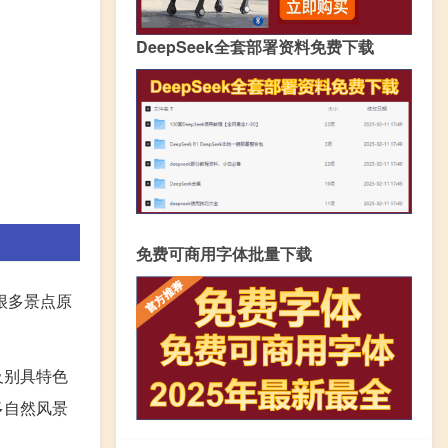
DeepSeek全套部署资料免费下载
免费可商用字体批量下载
很多景点原
及别具特色
多自然风景