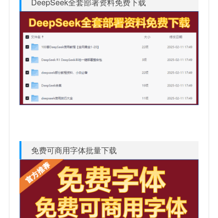
DeepSeek全套部署资料免费下载
免费可商用字体批量下载