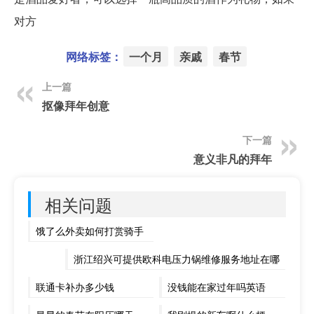
对方
网络标签：
一个月
亲戚
春节
上一篇
抠像拜年创意
下一篇
意义非凡的拜年
相关问题
饿了么外卖如何打赏骑手
浙江绍兴可提供欧科电压力锅维修服务地址在哪
联通卡补办多少钱
没钱能在家过年吗英语