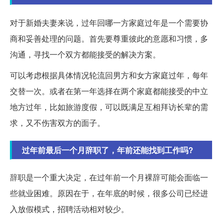
对于新婚夫妻来说，过年回哪一方家庭过年是一个需要协
商和妥善处理的问题。首先要尊重彼此的意愿和习惯，多
沟通，寻找一个双方都能接受的解决方案。
可以考虑根据具体情况轮流回男方和女方家庭过年，每年
交替一次。或者在第一年选择在两个家庭都能接受的中立
地方过年，比如旅游度假，可以既满足互相拜访长辈的需
求，又不伤害双方的面子。
过年前最后一个月辞职了，年前还能找到工作吗?
辞职是一个重大决定，在过年前一个月裸辞可能会面临一
些就业困难。原因在于，在年底的时候，很多公司已经进
入放假模式，招聘活动相对较少。