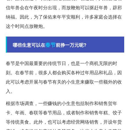
信年兽会在午夜时分出现，而放鞭炮可以驱赶年兽，辟邪
纳福。因此，为了保佑来年平安顺利，许多家庭会选择在
这个时间点放鞭炮。
春节
哪些生意可以在
前挣一万元呢?
春节是中国最重要的传统节日，也是一个商机无限的时
刻。在春节前，很多人都会购买各种过年用品和礼品，因
此可以考虑开展与春节有关的小生意来赚取一些额外的收
入。
根据市场调查，一些赚钱的小生意包括制作和销售贺年
卡、年画、春联等春节用品，或者制作和销售年糕、饺子
等传统美食。此外，也可以考虑经营网络销售，开设年货