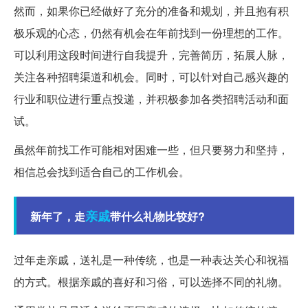
然而，如果你已经做好了充分的准备和规划，并且抱有积
极乐观的心态，仍然有机会在年前找到一份理想的工作。
可以利用这段时间进行自我提升，完善简历，拓展人脉，
关注各种招聘渠道和机会。同时，可以针对自己感兴趣的
行业和职位进行重点投递，并积极参加各类招聘活动和面
试。
虽然年前找工作可能相对困难一些，但只要努力和坚持，
相信总会找到适合自己的工作机会。
亲戚
新年了，走
带什么礼物比较好?
过年走亲戚，送礼是一种传统，也是一种表达关心和祝福
的方式。根据亲戚的喜好和习俗，可以选择不同的礼物。