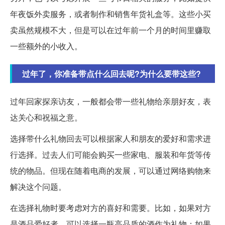
年夜饭外卖服务，或者制作和销售年货礼盒等。这些小买
卖虽然规模不大，但是可以在过年前一个月的时间里赚取
一些额外的小收入。
过年了，你准备带点什么回去呢?为什么要带这些?
过年回家探亲访友，一般都会带一些礼物给亲朋好友，表
达关心和祝福之意。
选择带什么礼物回去可以根据家人和朋友的爱好和需求进
行选择。过去人们可能会购买一些家电、服装和年货等传
统的物品。但现在随着电商的发展，可以通过网络购物来
解决这个问题。
在选择礼物时要考虑对方的喜好和需要。比如，如果对方
是酒品爱好者，可以选择一瓶高品质的酒作为礼物；如果