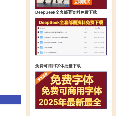
DeepSeek全套部署资料免费下载
免费可商用字体批量下载