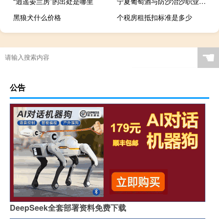
“逍遥晏兰房”的出处是哪里
宁夏葡萄酒与防沙治沙职业技术学院是211大学吗
黑狼犬什么价格
个税房租抵扣标准是多少
☚
公告
DeepSeek全套部署资料免费下载