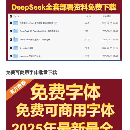
免费可商用字体批量下载