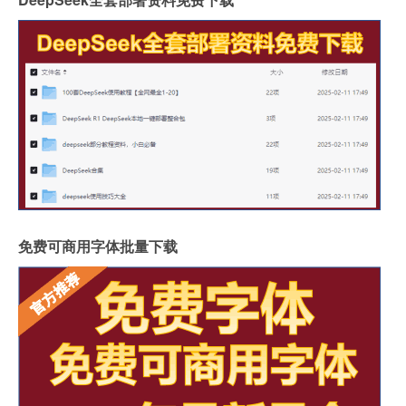
免费可商用字体批量下载