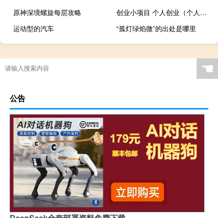
原神深境螺旋每层攻略
创业小项目 个人创业（个人创业什么项目好）
运动型的汽车
“孤灯绿焰微”的出处是哪里
☚
公告
DeepSeek全套部署资料免费下载