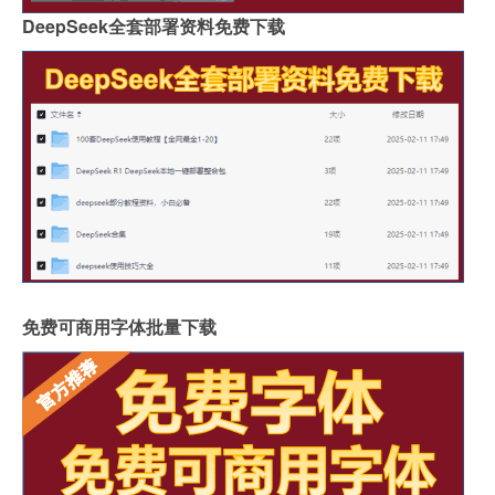
DeepSeek全套部署资料免费下载
免费可商用字体批量下载