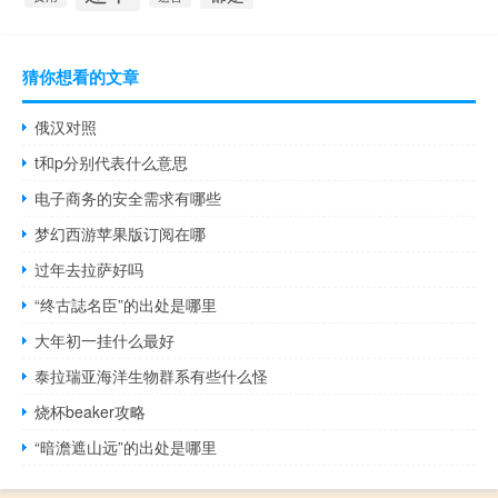
猜你想看的文章
俄汉对照
t和p分别代表什么意思
电子商务的安全需求有哪些
梦幻西游苹果版订阅在哪
过年去拉萨好吗
“终古誌名臣”的出处是哪里
大年初一挂什么最好
泰拉瑞亚海洋生物群系有些什么怪
烧杯beaker攻略
“暗澹遮山远”的出处是哪里