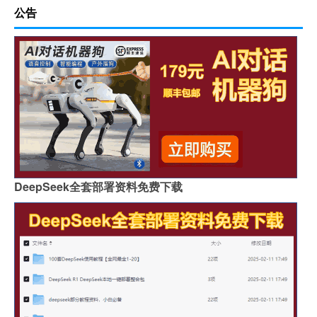
公告
DeepSeek全套部署资料免费下载