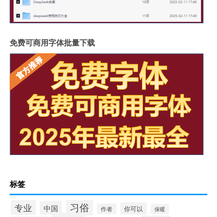
免费可商用字体批量下载
标签
习俗
专业
中国
你可以
作者
保暖