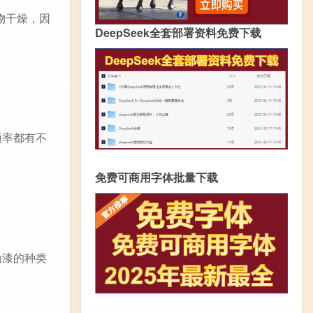
物干燥，因
DeepSeek全套部署资料免费下载
频率都有不
免费可商用字体批量下载
油漆的种类