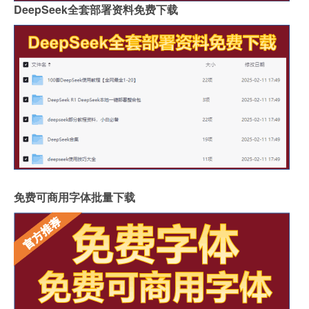
DeepSeek全套部署资料免费下载
免费可商用字体批量下载