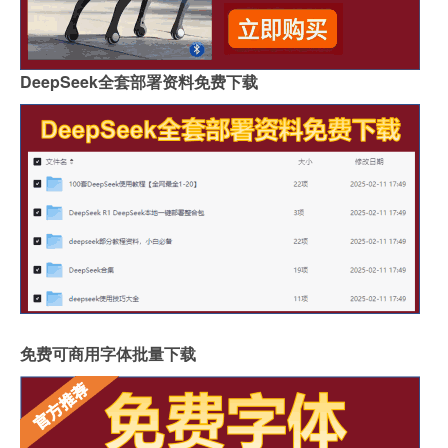
DeepSeek全套部署资料免费下载
免费可商用字体批量下载