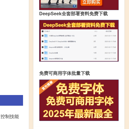
DeepSeek全套部署资料免费下载
免费可商用字体批量下载
有控制技能