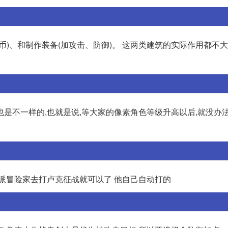
币)、和制作装备(加攻击、防御)。 这两类建筑的实际作用都不大
是不一样的,也就是说,等大家的像素角色等级升高以后,就没办
接派冒险家去打卢克征战就可以了 他自己自动打的