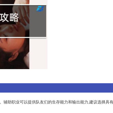
业。辅助职业可以提供队友们的生存能力和输出能力,建议选择具