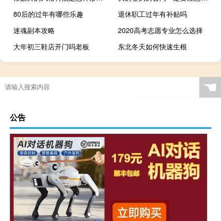
80后的过年有哪些乐趣
退休职工过年有补贴吗
迷魂副本攻略
2020高考志愿专业怎么选择
大年初三鞋店开门吗老板
东北冬天如何快速生根
☚
公告