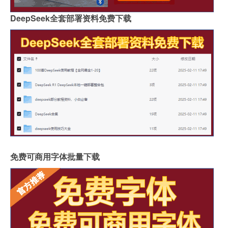
DeepSeek全套部署资料免费下载
免费可商用字体批量下载