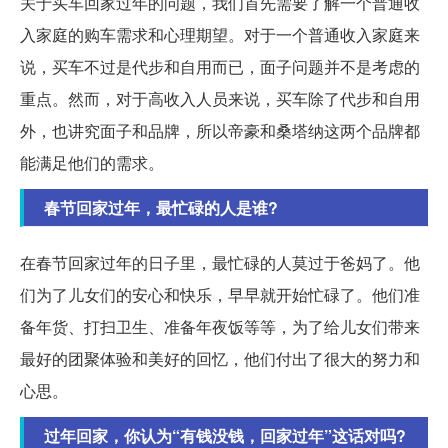
关于买车回家过年的问题，我们首先需要了解一个普通收
入家庭的购车需求和心理期望。对于一个普通收入家庭来
说，买车不过是代步和自用而已，面子问题并不是考虑的
重点。然而，对于高收入人员来说，买车除了代步和自用
外，也讲究面子和品牌，所以帝豪和桑塔纳这两个品牌都
能满足他们的需求。
春节回家过年，最忙碌的人是谁?
在春节回家过年的日子里，最忙碌的人莫过于爸妈了。他
们为了儿女们的安心和快乐，早早就开始忙碌了。他们准
备年货、打扫卫生、准备年夜饭等等，为了给儿女们带来
最好的团聚体验和美好的回忆，他们付出了很大的努力和
心思。
过年回家，你认为“有钱没钱，回家过年”这话对吗?