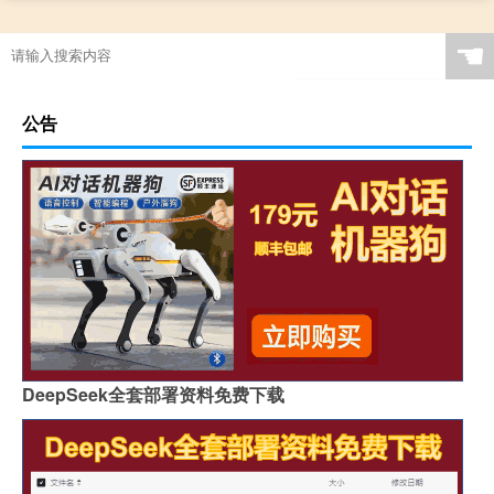
☚
公告
DeepSeek全套部署资料免费下载