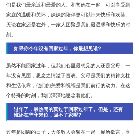
们是我们最亲近和最爱的人。和爸妈在一起，可以享受到
家庭的温暖和关怀，妹妹的陪伴更可以带来快乐和欢笑。
无论在家还是在外，一家人团聚是我们最温馨和快乐的时
刻。
如果你今年没有回家过年，你最想见谁?
虽然不能回家过年，但我们心里最想见的人还是父母。一
年没有见面，思念之情溢于言表。父母是我们的精神支柱
和生活依靠，他们的关爱和祝福是我们前行的动力。在这
个特殊的时刻，我们深深地思念着他们。
过年了，最热闹的莫过于回家过年了。但是，还有
谁还在坚守岗位，回不了家呢?
过年是团圆的日子，大多数人会聚在一起，畅所欲言，享