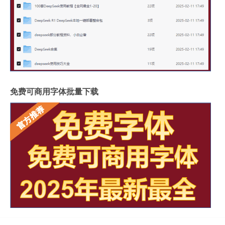
免费可商用字体批量下载