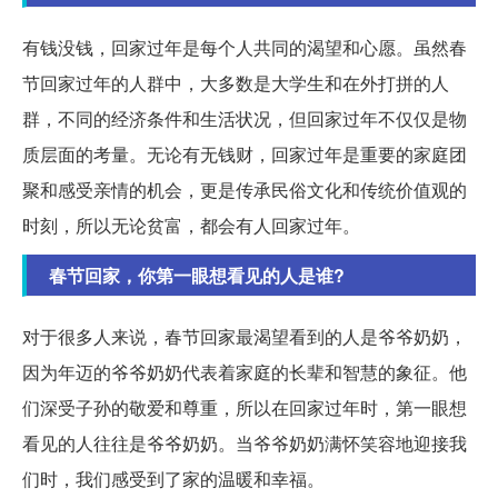
有钱没钱，回家过年是每个人共同的渴望和心愿。虽然春
节回家过年的人群中，大多数是大学生和在外打拼的人
群，不同的经济条件和生活状况，但回家过年不仅仅是物
质层面的考量。无论有无钱财，回家过年是重要的家庭团
聚和感受亲情的机会，更是传承民俗文化和传统价值观的
时刻，所以无论贫富，都会有人回家过年。
春节回家，你第一眼想看见的人是谁?
对于很多人来说，春节回家最渴望看到的人是爷爷奶奶，
因为年迈的爷爷奶奶代表着家庭的长辈和智慧的象征。他
们深受子孙的敬爱和尊重，所以在回家过年时，第一眼想
看见的人往往是爷爷奶奶。当爷爷奶奶满怀笑容地迎接我
们时，我们感受到了家的温暖和幸福。