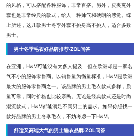
的风格，可以搭配各种服饰，非常百搭。另外，皮夹克外
套也是非常经典的款式，给人一种帅气和硬朗的感觉。综
上所述，这几款男士冬季外套不挑身高不挑人，适合多数
男士。
男士冬季毛衣好品牌推荐-ZOL问答
在亚洲，H&M可能没有太多人提及，但在欧洲却是一家名
气不小的服饰零售商。以销售量为衡量标准，H&M是欧洲
最大的服饰零售商之一。该品牌的男士毛衣款式多样，质
量可靠，同时价格也比较亲民。无论是经典款式还是时尚
潮流款式，H&M都能满足不同男士的需求。如果你想找一
款好品牌的男士冬季毛衣，不妨考虑一下H&M。
舒适又高端大气的男士睡衣品牌-ZOL问答