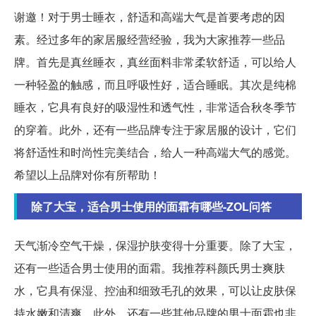
谢邀！对于男士睡衣，舒适和高端大气是首要考虑的因
素。经过多年的家居服经营经验，我为大家推荐一些品
牌。首先是真丝睡衣，真丝面料非常柔软舒适，可以给人
一种轻盈的触感，而且呼吸性好，适合睡眠。其次是纯棉
睡衣，它具有良好的吸湿性和透气性，非常适合秋冬季节
的穿着。此外，还有一些品牌专注于家居服的设计，它们
将舒适性和时尚性完美结合，给人一种高端大气的感觉。
希望以上品牌对你有所帮助！
除了大宝，适合男士使用的面霜有哪些-ZOL问答
天气渐冷空气干燥，保湿护肤变得十分重要。除了大宝，
还有一些适合男士使用的面霜。我推荐科颜氏男士爽肤
水，它具有保湿、控油和细致毛孔的效果，可以让皮肤保
持水嫩和清爽。此外，还有一些其他品牌的男士面霜也非