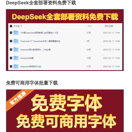
DeepSeek全套部署资料免费下载
免费可商用字体批量下载