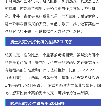
了时尚感和艺术气息，给人眼前一亮的感觉。其次是它的
剪裁和工艺都非常精细，无论是细节还是整体，都很讲
究。此外，古驰夹克的质量也是非常可靠的，耐穿耐磨，
是一款非常值得买的夹克。当然，除了古驰，还有其他一
些品牌也很不错，可以根据个人喜好进行选择。
男士夹克的性价比高的品牌-ZOL问答
想买夹克，性价比是一个重要的考虑因素。虽然没有哪个
品牌是专门做男士夹克的，但有些品牌的男装在夹克方面
有着很高的知名度和口碑，值得推荐。比如，Goldlion
（金利来）、罗西奥、卡尔丹顿、华斯度和BOSSSUNW
EN等品牌，它们在设计、材质和品质方面都非常出色。因
此，想要性价比高的男士夹克，可以考虑这些品牌。
哪种车适合公司商务用-ZOL问答