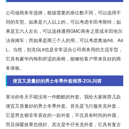
公司做商务车选择，根据需要的座位数不同，可以选用不
同的车型。如果是六人以上的，可以考虑丰田考斯特；如
果是五六人左右，可以选择通用GMC商务之星或丰田埃尔
法保姆车；而如果是两三个人的用，可以考虑奥迪A8、A6
L。当然，别克GL8也是非常适合公司商务用的主流车型，
它具有豪华内饰和舒适的座椅，能够给客户带来良好的商
务体验。
便宜又质量好的男士冬季外套推荐-ZOL问答
寒冷的冬天不能没有一件酷酷的外套。我给大家推荐几款
便宜又质量好的男士冬季外套。首先是飞行服夹克外套，
它是男女都非常喜欢的一款外套，不仅具有时尚的外观，
而且保暖效果也很好。其次是牛仔夹克外套，它具有复古