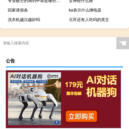
专业硕士的调剂申请是哪些人可以办理
女神校什么梗
回家请假条
ka表示什么继电器
洗衣机越沉越好吗
元宵还有人吃吗的英文
☚
公告