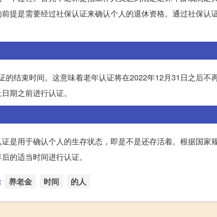
的前提是需要经过社保认证来确认个人的退休资格。通过社保认
认证的结束时间。这意味着老年认证将在2022年12月31日之后不
止日期之前进行认证。
认证是用于确认个人的生存状态，即是不是还存活着。根据国家
年后的适当时间进行认证。
：
养老金
时间
的人