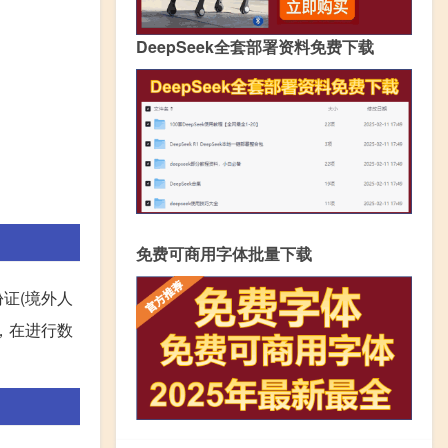
DeepSeek全套部署资料免费下载
免费可商用字体批量下载
证(境外人
，在进行数