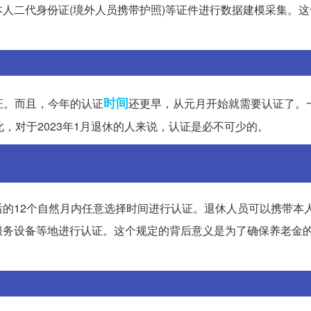
人二代身份证(境外人员携带护照)等证件进行数据建模采集。这
时间
证。而且，今年的认证
还更早，从元月开始就需要认证了。
，对于2023年1月退休的人来说，认证是必不可少的。
的12个自然月内任意选择时间进行认证。退休人员可以携带本
服务设备等地进行认证。这个规定的背后意义是为了确保养老金