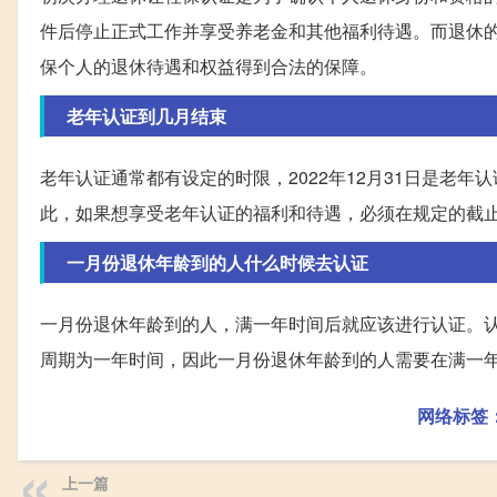
件后停止正式工作并享受养老金和其他福利待遇。而退休
保个人的退休待遇和权益得到合法的保障。
老年认证到几月结束
老年认证通常都有设定的时限，2022年12月31日是老年
此，如果想享受老年认证的福利和待遇，必须在规定的截
一月份退休年龄到的人什么时候去认证
一月份退休年龄到的人，满一年时间后就应该进行认证。
周期为一年时间，因此一月份退休年龄到的人需要在满一
网络标签
上一篇