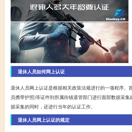
退休人员如何网上认证
退休人员网上认证是根据相关政策法规进行的一项程序。首
员携带护照)等证件到所属街镇退管部门进行面部数据采集
据采集的同时，还进行当年的认证工作。
退休人员网上认证的规定