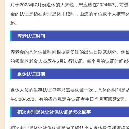
对于2023年7月份退休的人来说，您应该在2024年7月
金的认证是指在办理退休手续时，由您的单位或个人携带
格。
养老认证时间
养老金的具体认证时间根据身份证的出生日期来划分。例如
的领取养老金人员应在5月进行认证。每个月的认证时间都
退休认证日期
退休人员的生存认证每年只需要认证一次，具体的时间是从5月1
午3:00-5:30。有的省市规定在认证者生日当月可顺延
初次办理退休让社保认证是怎么回事
初次办理退休让社保认证是为了确认个人退休身份和资格