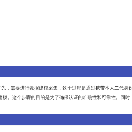
先，需要进行数据建模采集，这个过程是通过携带本人二代身份
建模。这个步骤的目的是为了确保认证的准确性和可靠性。同时