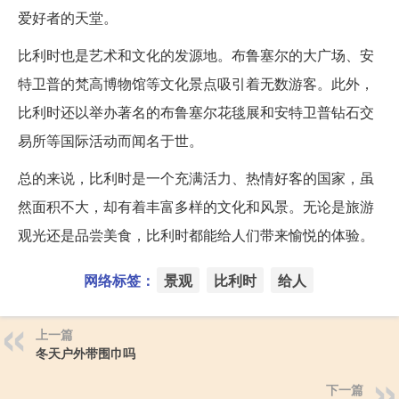
爱好者的天堂。
比利时也是艺术和文化的发源地。布鲁塞尔的大广场、安
特卫普的梵高博物馆等文化景点吸引着无数游客。此外，
比利时还以举办著名的布鲁塞尔花毯展和安特卫普钻石交
易所等国际活动而闻名于世。
总的来说，比利时是一个充满活力、热情好客的国家，虽
然面积不大，却有着丰富多样的文化和风景。无论是旅游
观光还是品尝美食，比利时都能给人们带来愉悦的体验。
网络标签：
景观
比利时
给人
上一篇
冬天户外带围巾吗
下一篇