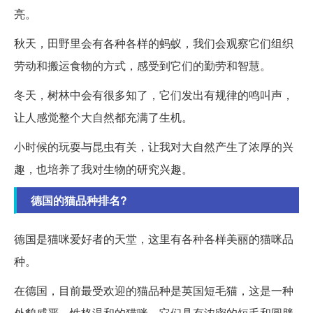
亮。
秋天，田野里会有各种各样的蚂蚁，我们会观察它们组织
劳动和搬运食物的方式，感受到它们的勤劳和智慧。
冬天，树林中会有很多知了，它们发出有规律的鸣叫声，
让人感觉整个大自然都充满了生机。
小时候的玩耍与昆虫有关，让我对大自然产生了浓厚的兴
趣，也培养了我对生物的研究兴趣。
德国的猫品种排名?
德国是猫咪爱好者的天堂，这里有各种各样美丽的猫咪品
种。
在德国，目前最受欢迎的猫品种是英国短毛猫，这是一种
外貌威严、性格温和的猫咪。它们具有浓密的短毛和圆胖