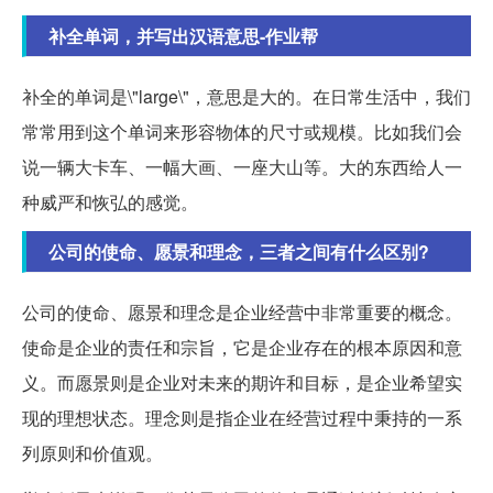
补全单词，并写出汉语意思-作业帮
补全的单词是\"large\"，意思是大的。在日常生活中，我们
常常用到这个单词来形容物体的尺寸或规模。比如我们会
说一辆大卡车、一幅大画、一座大山等。大的东西给人一
种威严和恢弘的感觉。
公司的使命、愿景和理念，三者之间有什么区别?
公司的使命、愿景和理念是企业经营中非常重要的概念。
使命是企业的责任和宗旨，它是企业存在的根本原因和意
义。而愿景则是企业对未来的期许和目标，是企业希望实
现的理想状态。理念则是指企业在经营过程中秉持的一系
列原则和价值观。