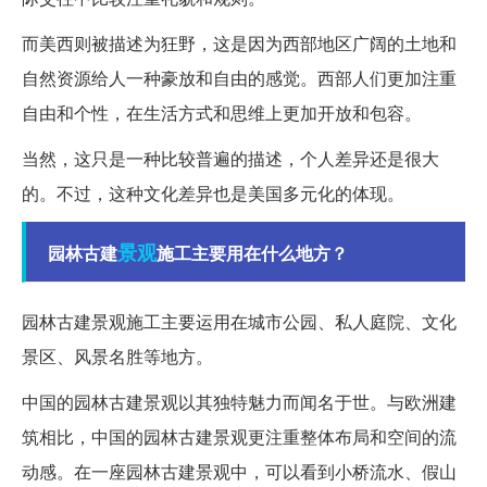
而美西则被描述为狂野，这是因为西部地区广阔的土地和
自然资源给人一种豪放和自由的感觉。西部人们更加注重
自由和个性，在生活方式和思维上更加开放和包容。
当然，这只是一种比较普遍的描述，个人差异还是很大
的。不过，这种文化差异也是美国多元化的体现。
景观
园林古建
施工主要用在什么地方？
园林古建景观施工主要运用在城市公园、私人庭院、文化
景区、风景名胜等地方。
中国的园林古建景观以其独特魅力而闻名于世。与欧洲建
筑相比，中国的园林古建景观更注重整体布局和空间的流
动感。在一座园林古建景观中，可以看到小桥流水、假山