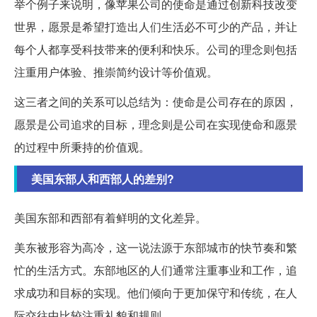
举个例子来说明，像苹果公司的使命是通过创新科技改变
世界，愿景是希望打造出人们生活必不可少的产品，并让
每个人都享受科技带来的便利和快乐。公司的理念则包括
注重用户体验、推崇简约设计等价值观。
这三者之间的关系可以总结为：使命是公司存在的原因，
愿景是公司追求的目标，理念则是公司在实现使命和愿景
的过程中所秉持的价值观。
美国东部人和西部人的差别?
美国东部和西部有着鲜明的文化差异。
美东被形容为高冷，这一说法源于东部城市的快节奏和繁
忙的生活方式。东部地区的人们通常注重事业和工作，追
求成功和目标的实现。他们倾向于更加保守和传统，在人
际交往中比较注重礼貌和规则。