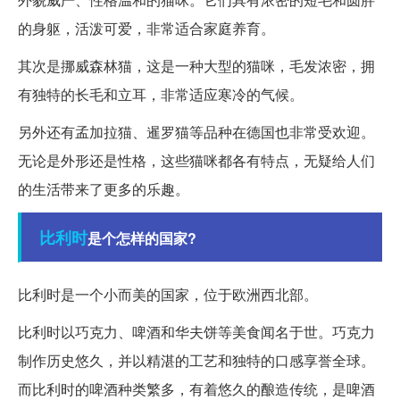
的身躯，活泼可爱，非常适合家庭养育。
其次是挪威森林猫，这是一种大型的猫咪，毛发浓密，拥
有独特的长毛和立耳，非常适应寒冷的气候。
另外还有孟加拉猫、暹罗猫等品种在德国也非常受欢迎。
无论是外形还是性格，这些猫咪都各有特点，无疑给人们
的生活带来了更多的乐趣。
比利时
是个怎样的国家?
比利时是一个小而美的国家，位于欧洲西北部。
比利时以巧克力、啤酒和华夫饼等美食闻名于世。巧克力
制作历史悠久，并以精湛的工艺和独特的口感享誉全球。
而比利时的啤酒种类繁多，有着悠久的酿造传统，是啤酒