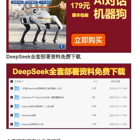
DeepSeek全套部署资料免费下载