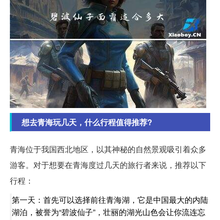
想去青海玩几天，什么行程值得推荐?
青海位于我国西北地区，以其神秘的自然景观吸引着众多
游客。对于想要在青海度过几天的旅行者来说，推荐以下
行程：
第一天：首先可以选择前往青海湖，它是中国最大的内陆
湖泊，被誉为“碧波仙子”，壮丽的湖光山色会让你流连忘