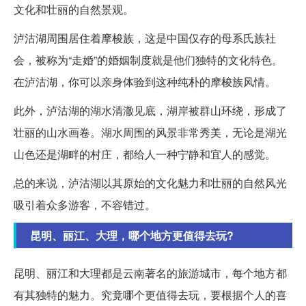
文化和壮丽的自然景观。
泸沽湖周围居住着摩梭族，这是中国仅存的母系氏族社
会，被称为“走婚”的婚姻制度就是他们独特的文化特色。
在泸沽湖，你可以亲身体验到这种纯朴的摩梭族风情。
此外，泸沽湖的湖水清澈见底，湖岸被群山环绕，形成了
壮丽的山水画卷。湖水周围的风景非常秀美，无论是湖光
山色还是湖畔的村庄，都给人一种宁静和宜人的感觉。
总的来说，泸沽湖以其原始的文化魅力和壮丽的自然风光
吸引着众多游客，不容错过。
昆明、丽江、大理，哪个地方更值得去玩?
昆明、丽江和大理都是云南著名的旅游城市，每个地方都
有其独特的魅力。究竟哪个更值得去玩，要根据个人的喜