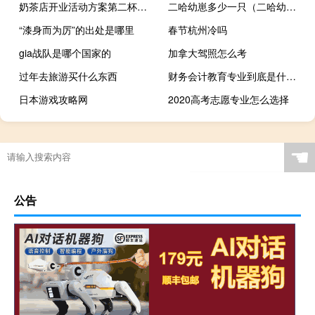
奶茶店开业活动方案第二杯半价（奶茶店开业活动方案）
二哈幼崽多少一只（二哈幼崽多少钱一只）
“漆身而为厉”的出处是哪里
春节杭州冷吗
gia战队是哪个国家的
加拿大驾照怎么考
过年去旅游买什么东西
财务会计教育专业到底是什么意思
日本游戏攻略网
2020高考志愿专业怎么选择
☚
公告