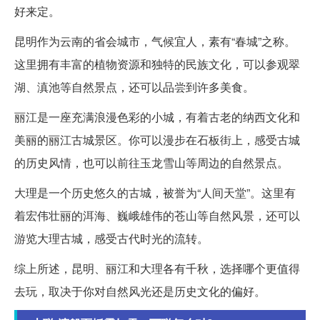
好来定。
昆明作为云南的省会城市，气候宜人，素有“春城”之称。
这里拥有丰富的植物资源和独特的民族文化，可以参观翠
湖、滇池等自然景点，还可以品尝到许多美食。
丽江是一座充满浪漫色彩的小城，有着古老的纳西文化和
美丽的丽江古城景区。你可以漫步在石板街上，感受古城
的历史风情，也可以前往玉龙雪山等周边的自然景点。
大理是一个历史悠久的古城，被誉为“人间天堂”。这里有
着宏伟壮丽的洱海、巍峨雄伟的苍山等自然风景，还可以
游览大理古城，感受古代时光的流转。
综上所述，昆明、丽江和大理各有千秋，选择哪个更值得
去玩，取决于你对自然风光还是历史文化的偏好。