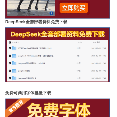
DeepSeek全套部署资料免费下载
免费可商用字体批量下载