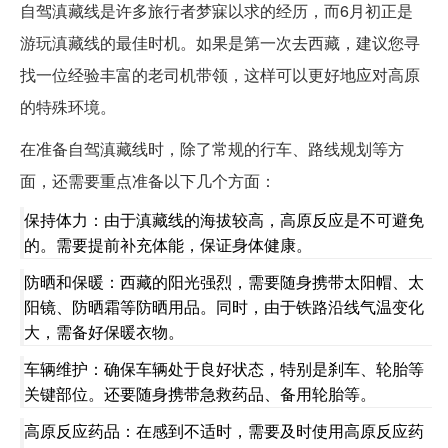
自驾滇藏线是许多旅行者梦寐以求的经历，而6月初正是
游玩滇藏线的最佳时机。如果是第一次去西藏，建议您寻
找一位经验丰富的老司机带领，这样可以更好地应对高原
的特殊环境。
在准备自驾滇藏线时，除了常规的行车、路线规划等方
面，还需要重点准备以下几个方面：
保持体力：由于滇藏线的海拔较高，高原反应是不可避免
的。需要提前补充体能，保证身体健康。
防晒和保暖：西藏的阳光强烈，需要随身携带太阳帽、太
阳镜、防晒霜等防晒用品。同时，由于铁路沿线气温变化
大，需备好保暖衣物。
车辆维护：确保车辆处于良好状态，特别是刹车、轮胎等
关键部位。还要随身携带急救药品、备用轮胎等。
高原反应药品：在感到不适时，需要及时使用高原反应药